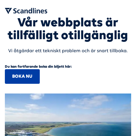
Vår webbplats är
tillfälligt otillgänglig
Vi åtgärdar ett tekniskt problem och är snart tillbaka.
Du kan fortfarande boka din biljett här:
BOKA NU