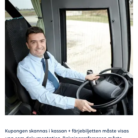
Kupongen skannas i kassan + färjebiljetten måste visas