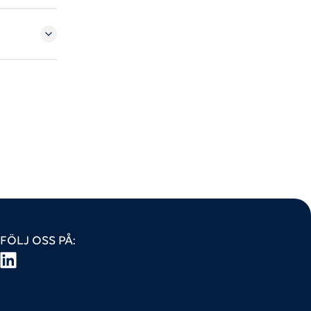
FÖLJ OSS PÅ: